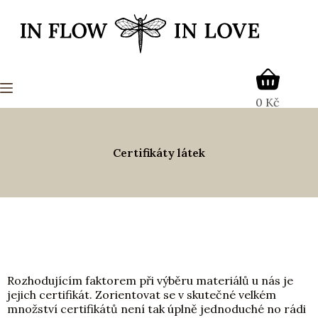
0
Kč
Certifikáty látek
Rozhodujícím faktorem při výběru materiálů u nás je
jejich certifikát. Zorientovat se v skutečné velkém
množství certifikátů není tak úplně jednoduché no rádi