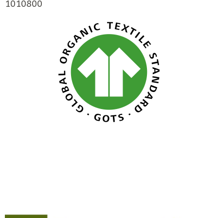
1010800