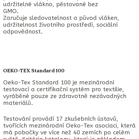
udržitelné vlákno, pěstované bez
GMO.
Zaručuje sledovatelnost a původ vláken,
udržitelnost životního prostředí, sociální
odpovědnost.
OEKO-TEX Standard 100
Oeko-Tex Standard 100 je mezinárodní
testovací a certifikační systém pro textilie,
vyráběné pouze ze zdravotně nezávadných
materiálů.
Testování provádí 17 zkušebních ústavů,
tvořících mezinárodní Oeko-Tex asociaci, která
má pobočky ve více než 40 zemích po celém