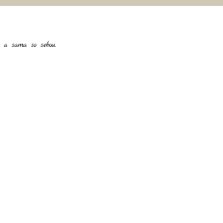
 a sama so sebou.