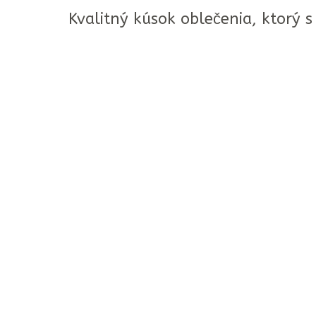
Kvalitný kúsok oblečenia, ktorý s