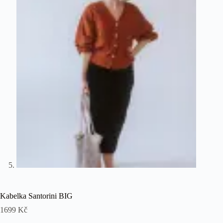
Kabelka Santorini BIG
1699
Kč