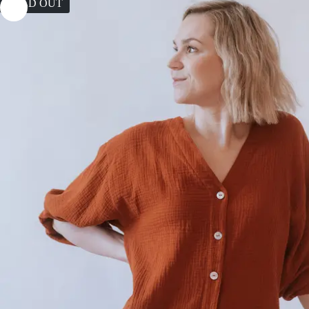
SOLD OUT